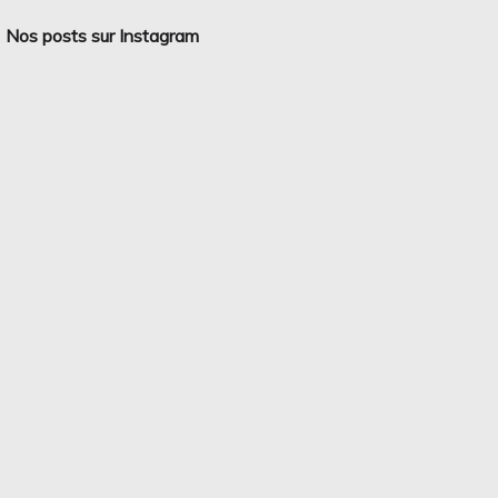
Nos posts sur Instagram