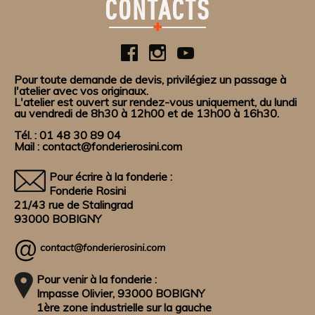
CONTACTS
Pour toute demande de devis, privilégiez un passage à
l'atelier avec vos originaux.
L'atelier est ouvert sur rendez-vous uniquement, du lundi
au vendredi de 8h30 à 12h00 et de 13h00 à 16h30.
Tél. : 01 48 30 89 04
Mail : contact@fonderierosini.com
Pour écrire à la fonderie :
Fonderie Rosini
21/43 rue de Stalingrad
93000 BOBIGNY
contact@fonderierosini.com
Pour venir à la fonderie :
Impasse Olivier, 93000 BOBIGNY
1ère zone industrielle sur la gauche