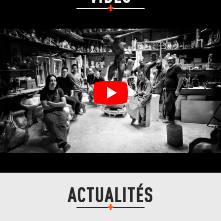
ACTUALITÉS