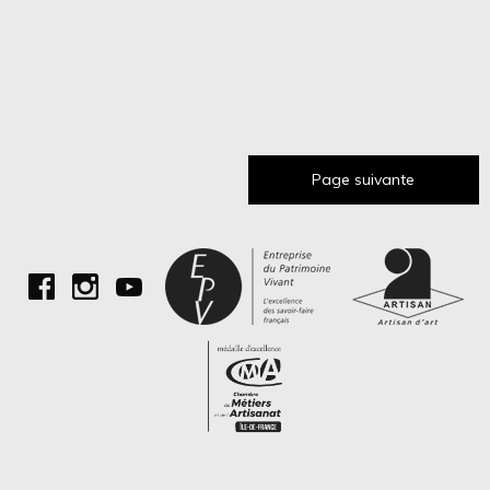
Page suivante